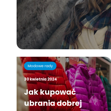
Modowe rady
30 kwietnia 2024
Jak kupować
ubrania dobrej