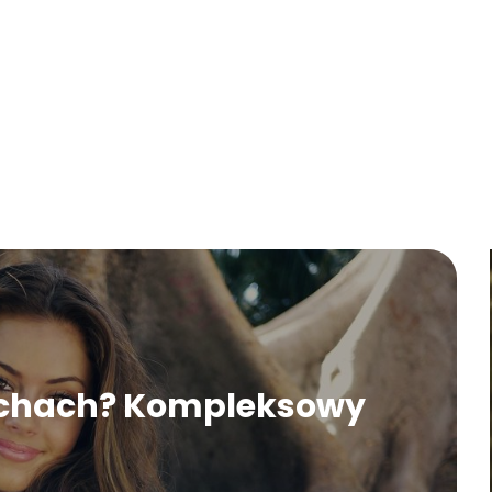
uchach? Kompleksowy