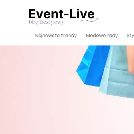
Najnowsze trendy
Modowe rady
Sty