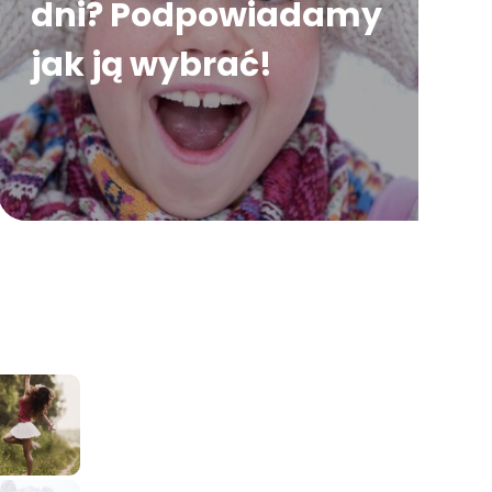
dni? Podpowiadamy
jak ją wybrać!