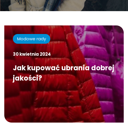
Modowe rady
30 kwietnia 2024
Jak kupować ubrania dobrej
jakości?