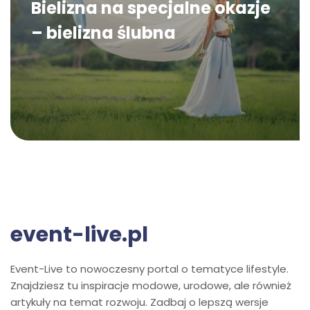
Bielizna na specjalne okazje
– bielizna ślubna
event-live.pl
Event-Live to nowoczesny portal o tematyce lifestyle.
Znajdziesz tu inspiracje modowe, urodowe, ale również
artykuły na temat rozwoju. Zadbaj o lepszą wersje