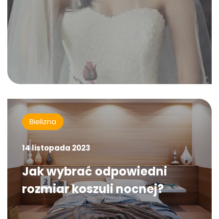
Bielizna
14 listopada 2023
Jak wybrać odpowiedni
rozmiar koszuli nocnej?