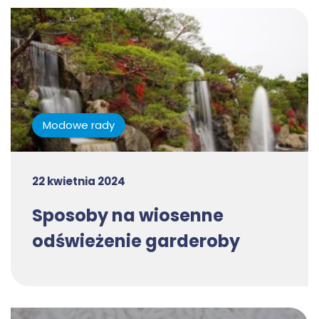
Modowe rady
22 kwietnia 2024
Sposoby na wiosenne
odświeżenie garderoby