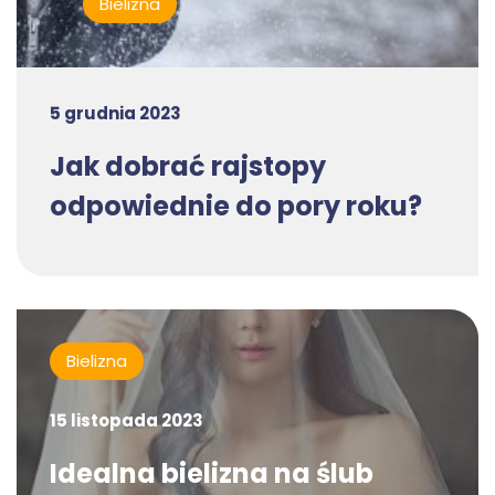
Bielizna
5 grudnia 2023
Jak dobrać rajstopy
odpowiednie do pory roku?
Bielizna
15 listopada 2023
Idealna bielizna na ślub