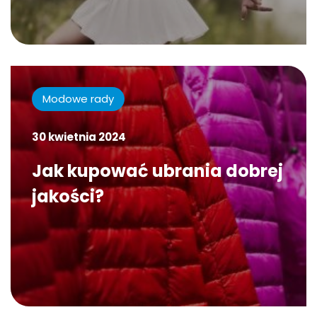
Modowe rady
30 kwietnia 2024
Jak kupować ubrania dobrej
jakości?