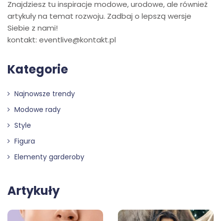
Znajdziesz tu inspiracje modowe, urodowe, ale również
artykuły na temat rozwoju. Zadbaj o lepszą wersje
Siebie z nami!
kontakt: eventlive@kontakt.pl
Kategorie
Najnowsze trendy
Modowe rady
Style
Figura
Elementy garderoby
Artykuły