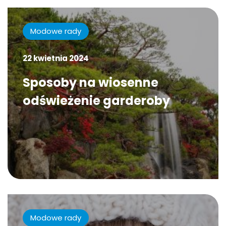
Modowe rady
22 kwietnia 2024
Sposoby na wiosenne
odświeżenie garderoby
Modowe rady