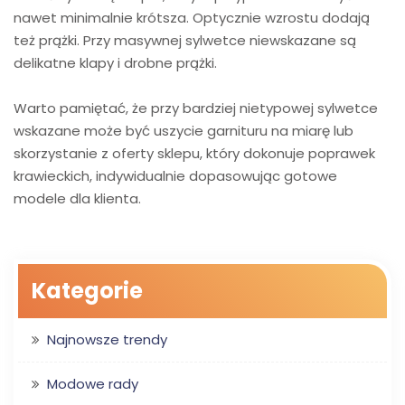
nawet minimalnie krótsza. Optycznie wzrostu dodają
też prążki. Przy masywnej sylwetce niewskazane są
delikatne klapy i drobne prążki.
Warto pamiętać, że przy bardziej nietypowej sylwetce
wskazane może być uszycie garnituru na miarę lub
skorzystanie z oferty sklepu, który dokonuje poprawek
krawieckich, indywidualnie dopasowując gotowe
modele dla klienta.
Kategorie
Najnowsze trendy
Modowe rady