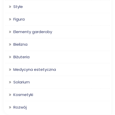
Style
Figura
Elementy garderoby
Bielizna
Biżuteria
Medycyna estetyczna
Solarium
Kosmetyki
Rozwój