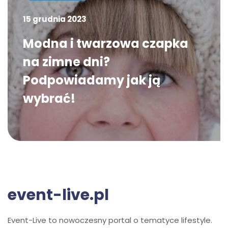
15 grudnia 2023
Modna i twarzowa czapka
na zimne dni?
Podpowiadamy jak ją
wybrać!
event-live.pl
Event-Live to nowoczesny portal o tematyce lifestyle.